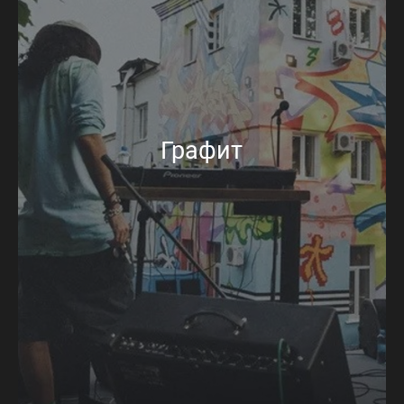
Графит