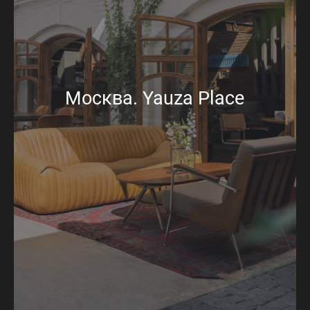
Москва. Yauza Place