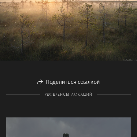
Поделиться ссылкой
РЕФЕРЕНСЫ ЛОКАЦИЙ