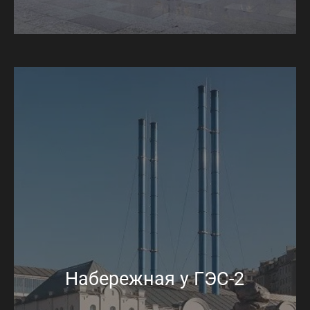
Набережная у ГЭС-2