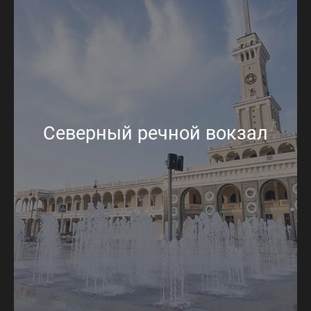
Северный речной вокзал