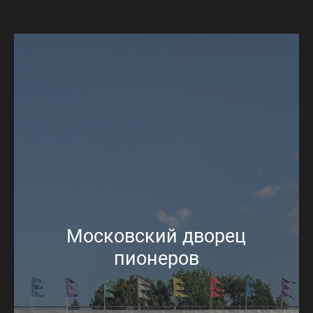
Московский дворец
пионеров