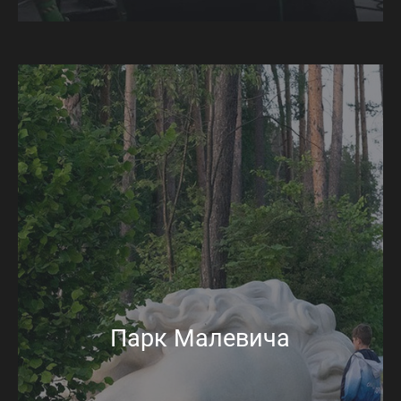
Парк Малевича