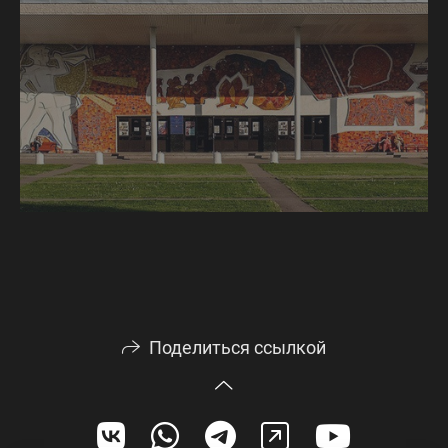
Поделиться ссылкой