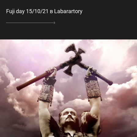
Fuji day 15/10/21 в Labarartory