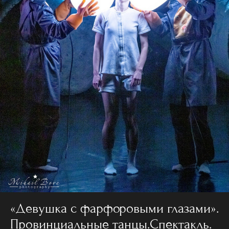
«Девушка с фарфоровыми глазами».
Провинциальные танцы.Спектакль.