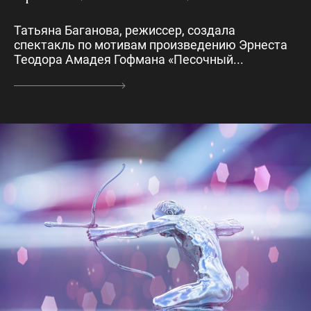
Татьяна Баганова, режиссер, создала
спектакль по мотивам произведению Эрнеста
Теодора Амадея Гофмана «Песочный...