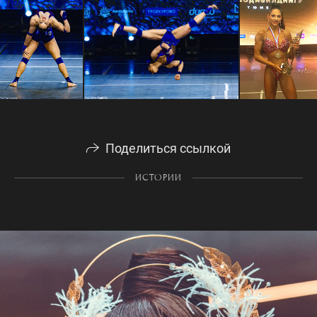
Поделиться ссылкой
ИСТОРИИ