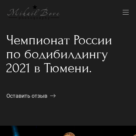
Чемпионат России
по бодибилдингу
2021 в Тюмени.
Оставить отзыв