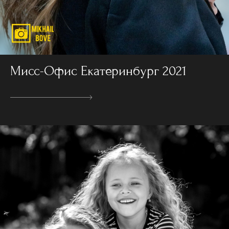
Мисс-Офис Екатеринбург 2021