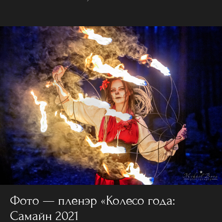
Фото — пленэр «Колесо года:
Самайн 2021