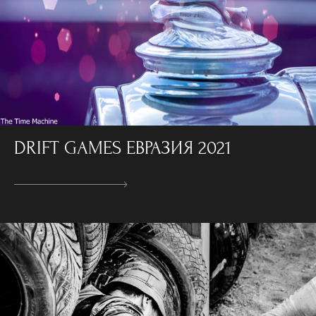
DRIFT GAMES ЕВРАЗИЯ 2021