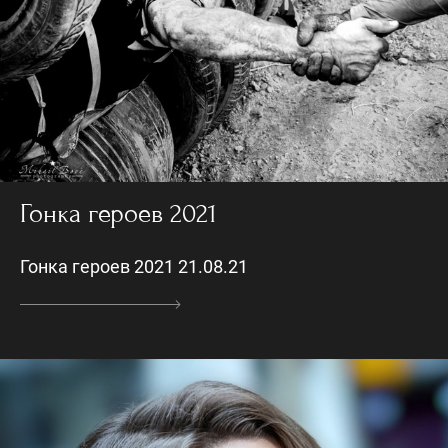
Гонка героев 2021
Гонка героев 2021 21.08.21