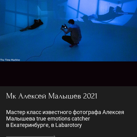
Мк Алексей Малышев 2021
Мастер класс известного фотографа Алексея
Малышева true emotions catcher
в Екатеринбурге, в Labarotory