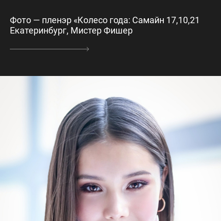
Фото — пленэр «Колесо года: Самайн 17,10,21
Екатеринбург, Мистер Фишер