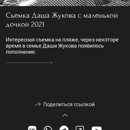
Съемка Даша Жукова с маленькой
дочкой 2021
Интересная съемка на пляже, через некоторе
время в семье Даши Жукова появилось
пополнение.
Поделиться ссылкой