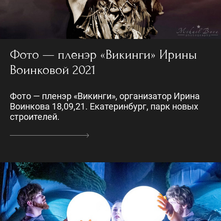
Фото — пленэр «Викинги» Ирины
Воинковой 2021
Фото — пленэр «Викинги», организатор Ирина
Воинкова 18,09,21. Екатеринбург, парк новых
строителей.