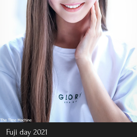
Fuji day 2021