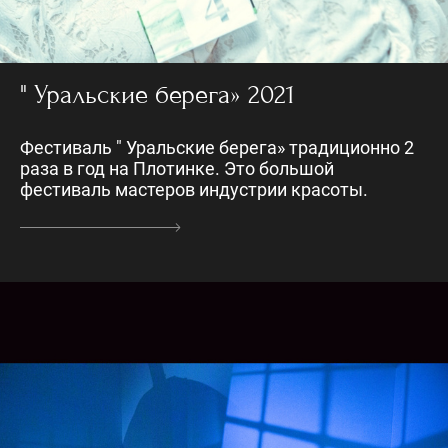
" Уральские берега» 2021
Фестиваль " Уральские берега» традиционно 2
раза в год на Плотинке. Это большой
фестиваль мастеров индустрии красоты.