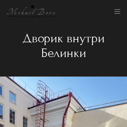
Дворик внутри
Белинки