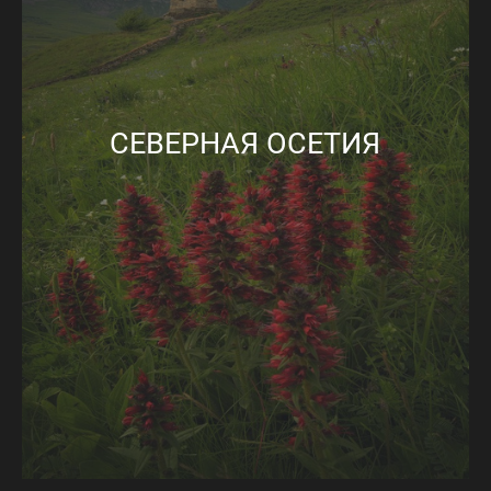
СЕВЕРНАЯ ОСЕТИЯ