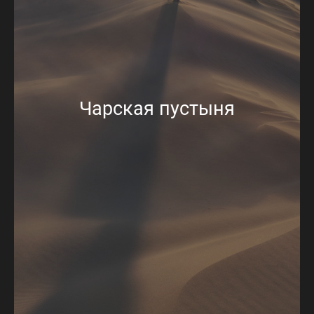
Чарская пустыня