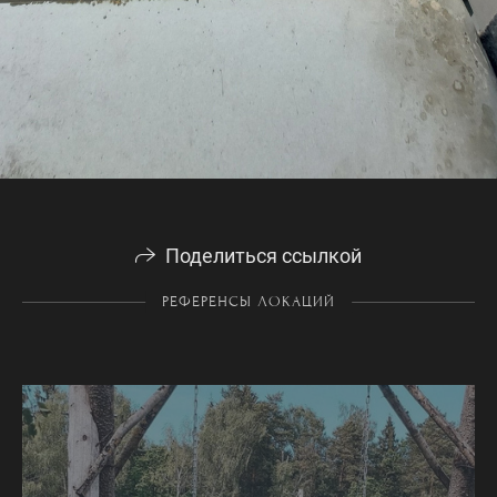
Поделиться ссылкой
РЕФЕРЕНСЫ ЛОКАЦИЙ