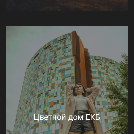
Цветной дом ЕКБ