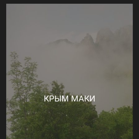
КРЫМ МАКИ