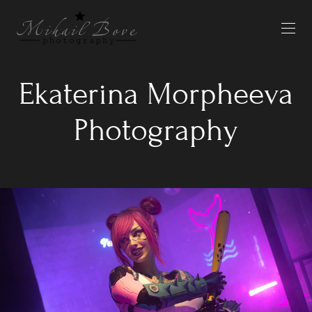
Ekaterina Morpheeva
Photography