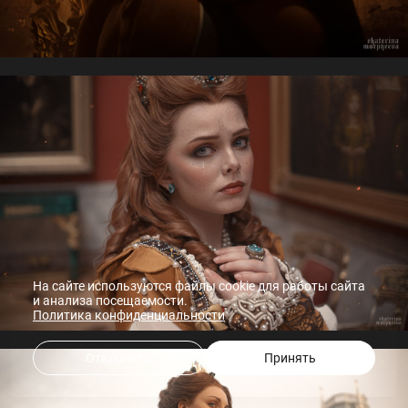
На сайте используются файлы cookie для работы сайта
и анализа посещаемости.
Политика конфиденциальности
Отклонить
Принять