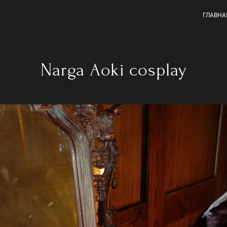
ГЛАВНА
Narga Aoki cosplay