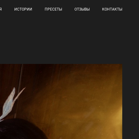
Я
ИСТОРИИ
ПРЕСЕТЫ
ОТЗЫВЫ
КОНТАКТЫ