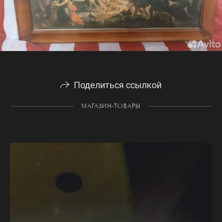
Поделиться ссылкой
МАГАЗИН-ТОВАРЫ