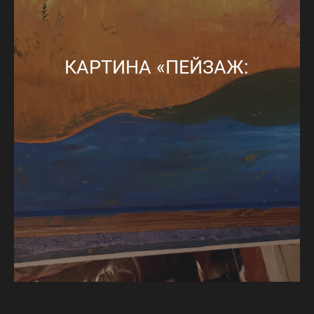
КАРТИНА «ПЕЙЗАЖ: