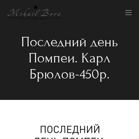
Последний день
Помпеи. Карл
Брюлов-450р.