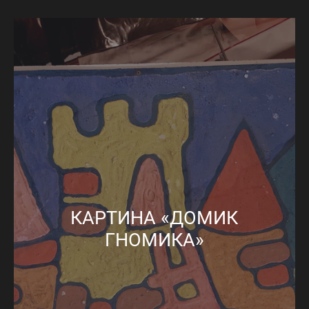
КАРТИНА «ДОМИК
ГНОМИКА»