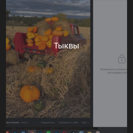
Тыквы