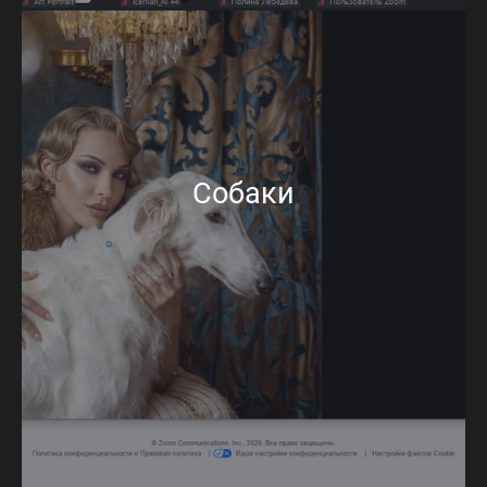
Собаки