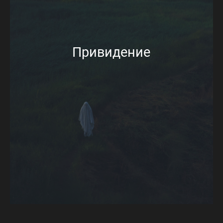
Привидение