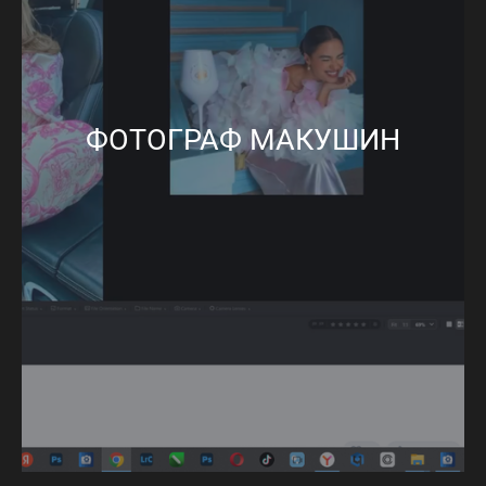
ФОТОГРАФ МАКУШИН