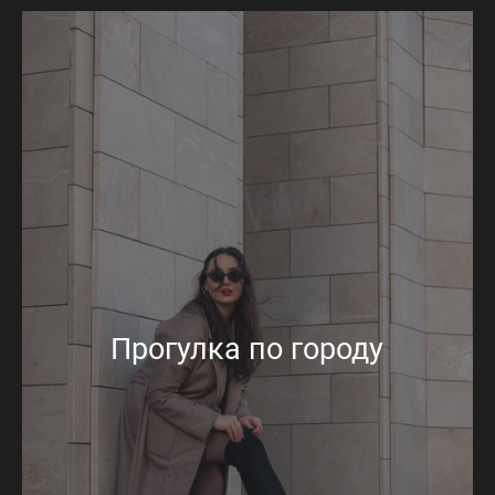
Прогулка по городу