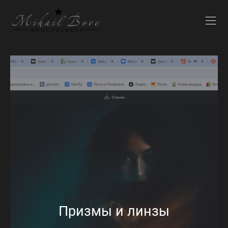
Призмы и линзы