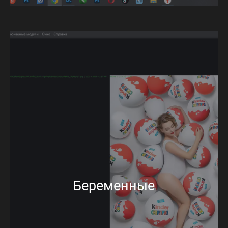
Беременные