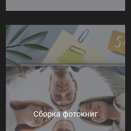
Сборка фотокниг