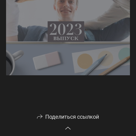
Поделиться ссылкой