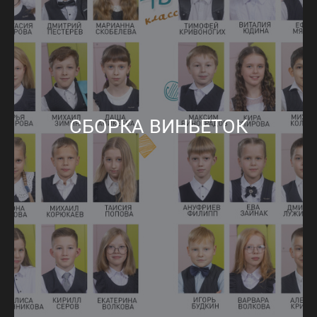
СБОРКА ВИНЬЕТОК