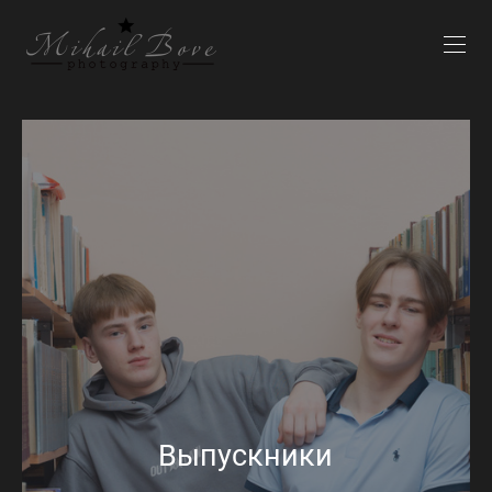
Выпускники