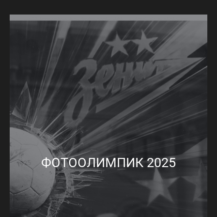
ФОТООЛИМПИК 2025