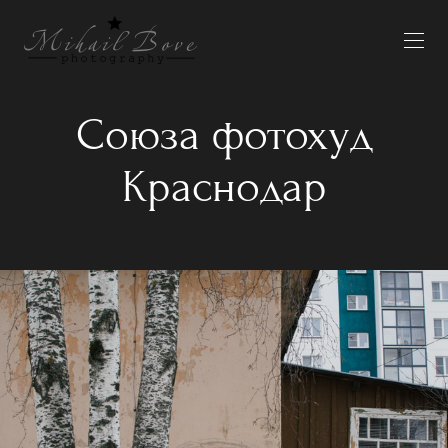
Союза фотохуд
Краснодар