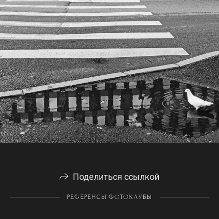
Поделиться ссылкой
РЕФЕРЕНСЫ ФОТОКЛУБЫ