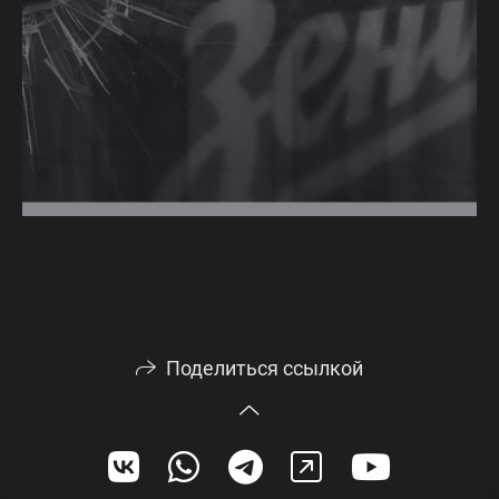
Поделиться ссылкой