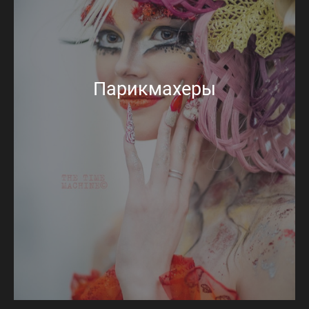
Парикмахеры