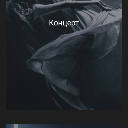
Концерт