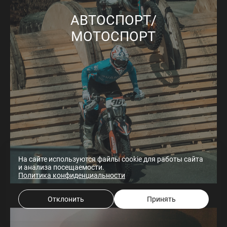
АВТОСПОРТ/
МОТОСПОРТ
На сайте используются файлы cookie для работы сайта
и анализа посещаемости.
Политика конфиденциальности
Отклонить
Принять