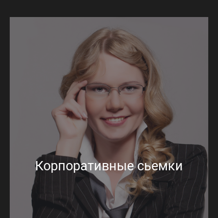
Корпоративные сьемки