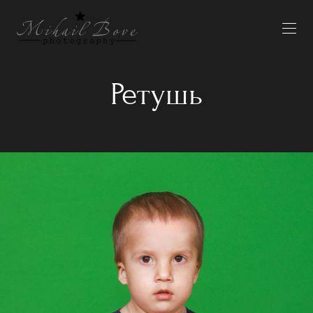
Ретушь