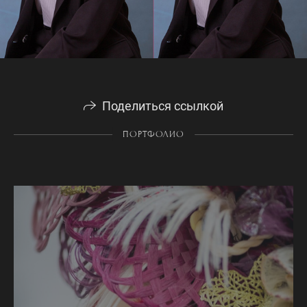
Поделиться ссылкой
ПОРТФОЛИО