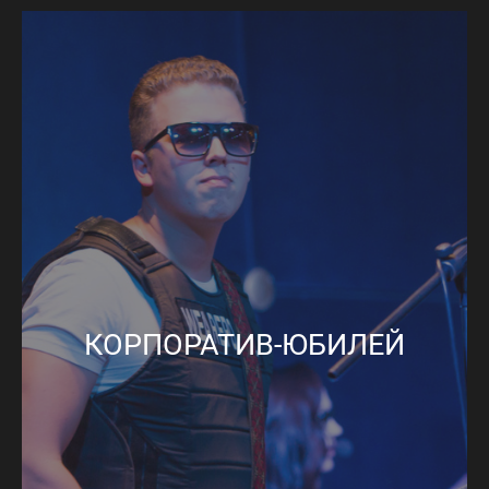
КОРПОРАТИВ-ЮБИЛЕЙ