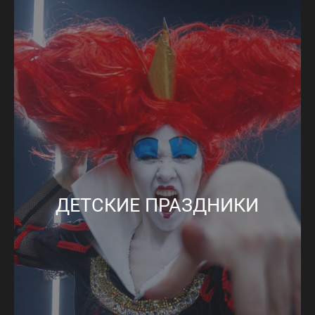
ДЕТСКИЕ ПРАЗДНИКИ