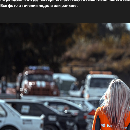
 Все фото в течении недели или раньше.