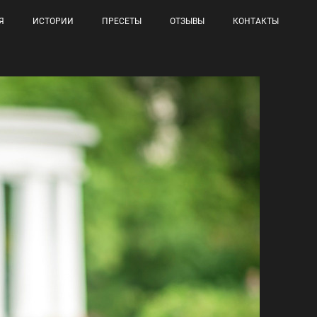
Я
ИСТОРИИ
ПРЕСЕТЫ
ОТЗЫВЫ
КОНТАКТЫ