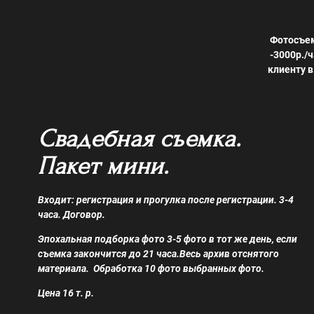
Фотосъем
-3000р./
клиенту в
Свадебная съемка.
Пакет мини.
Входит: регистрация и прогулка после регистрации. 3-4
часа. Договор.
Эпохальная подборка фото 3-5 фото в тот же день, если
съемка закончится до 21 часа.Весь архив отснятого
материала. Обработка 10 фото выбранных фото.
Цена 16 т. р.