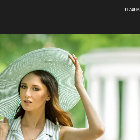
ГЛАВНА