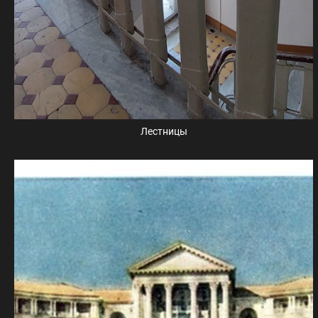
Лестницы