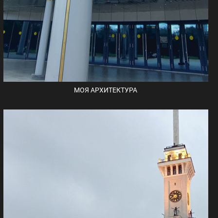
МОЯ АРХИТЕКТУРА