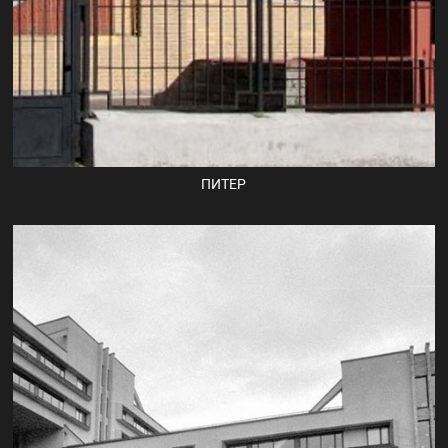
ПИТЕР