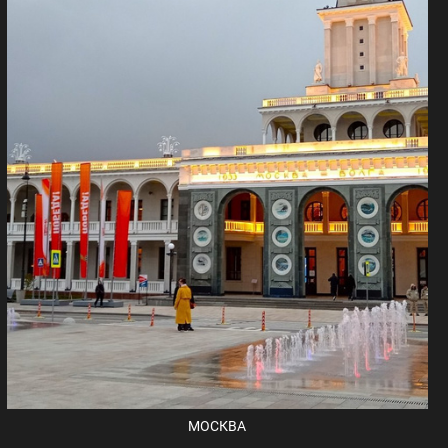
МОСКВА