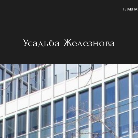
ГЛАВНА
Усадьба Железнова