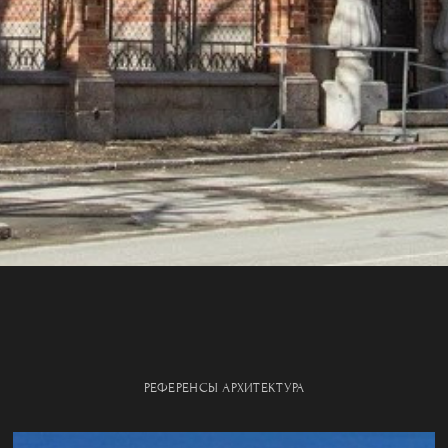
РЕФЕРЕНСЫ АРХИТЕКТУРА