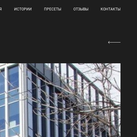
Я
ИСТОРИИ
ПРЕСЕТЫ
ОТЗЫВЫ
КОНТАКТЫ