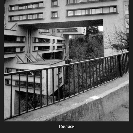
Тбилиси