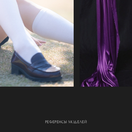
РЕФЕРЕНСЫ МОДЕЛЕЙ