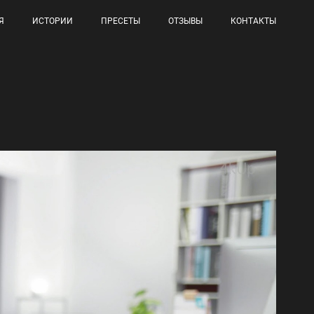
Я
ИСТОРИИ
ПРЕСЕТЫ
ОТЗЫВЫ
КОНТАКТЫ