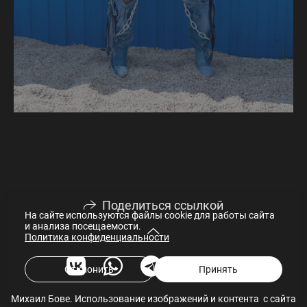
Поделиться ссылкой
На сайте используются файлы cookie для работы сайта
и анализа посещаемости.
Политика конфиденциальности
Отклонить
Принять
Михаил Бове. Использование изображений и контента с сайта