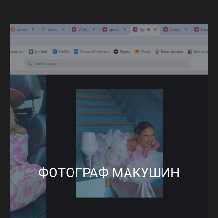
ФОТОГРАФ МАКУШИН