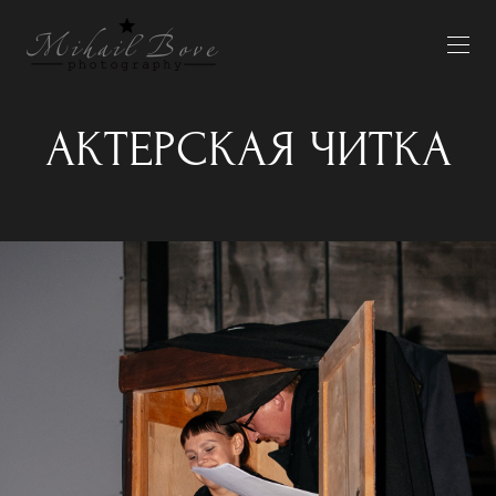
АКТЕРСКАЯ ЧИТКА