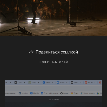
Поделиться ссылкой
РЕФЕРЕНСЫ ИДЕЙ