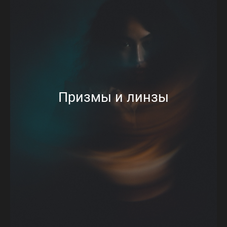
Призмы и линзы