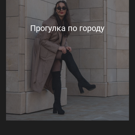
Прогулка по городу