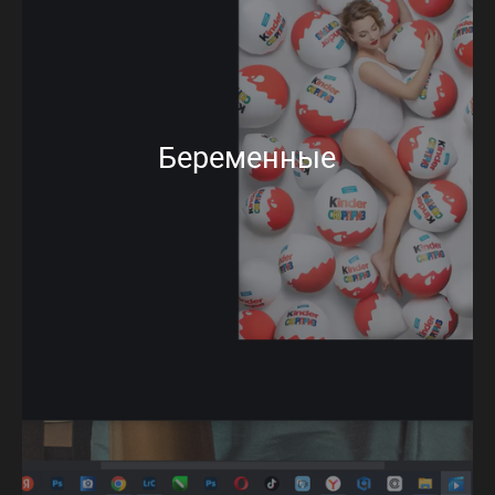
Беременные