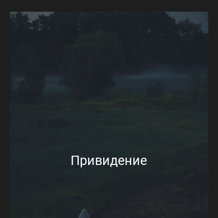
Привидение