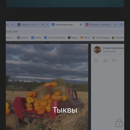
Тыквы