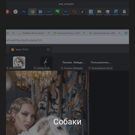
Собаки