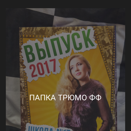
ПАПКА ТРЮМО ФФ