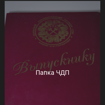
Папка ЧДП