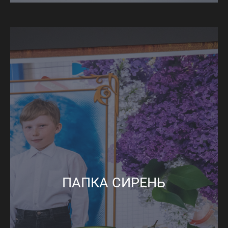
ПАПКА СИРЕНЬ