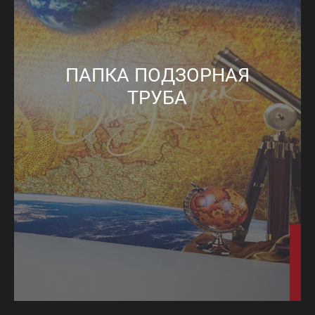
ПАПКА ПОДЗОРНАЯ
ТРУБА