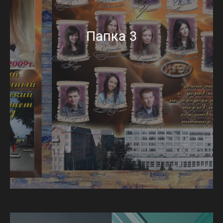
Папка 3