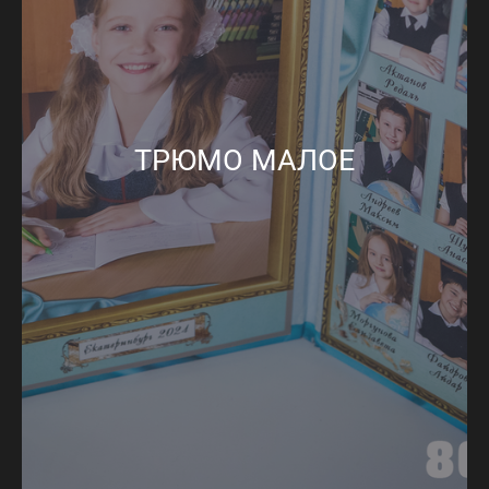
ТРЮМО МАЛОЕ