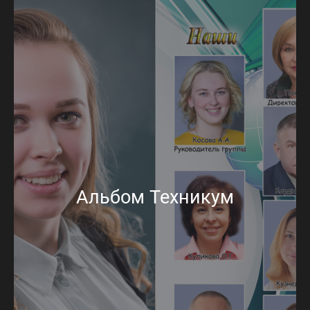
Альбом Техникум