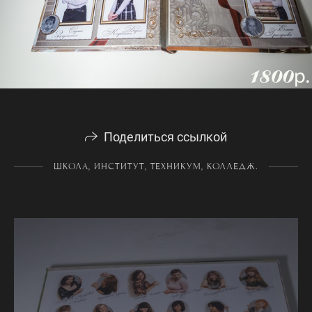
Поделиться ссылкой
ШКОЛА, ИНСТИТУТ, ТЕХНИКУМ, КОЛЛЕДЖ.