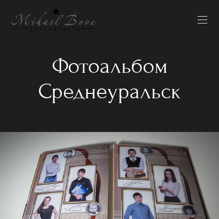
Фотоальбом
Среднеуральск