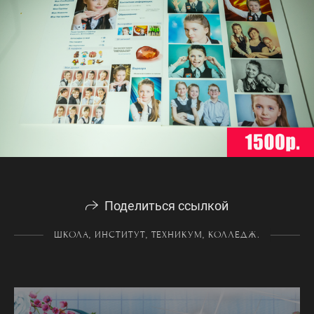
Поделиться ссылкой
ШКОЛА, ИНСТИТУТ, ТЕХНИКУМ, КОЛЛЕДЖ.