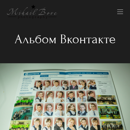
Альбом Вконтакте