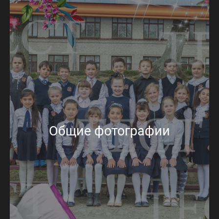
Общие фотографии