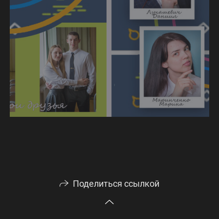
Поделиться ссылкой