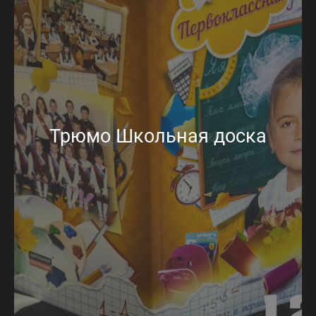
Трюмо Школьная доска