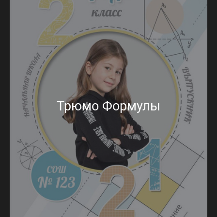
Трюмо Формулы