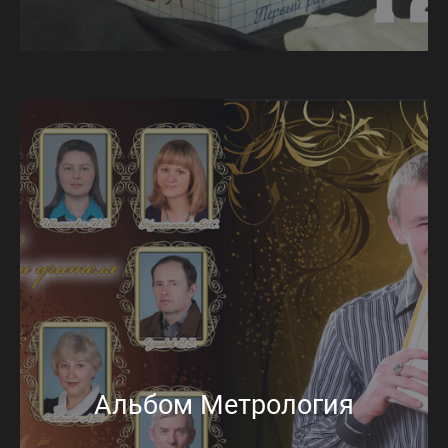
Альбом Метрология