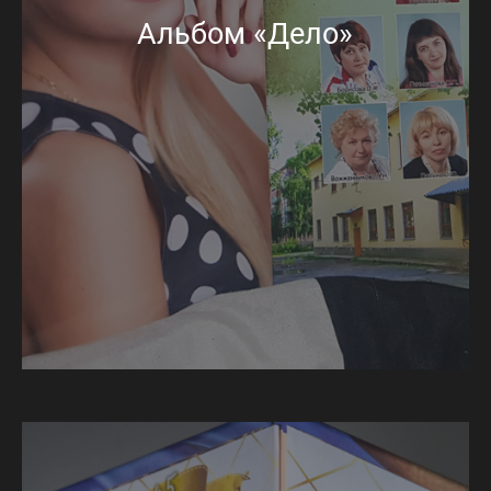
Альбом «Дело»