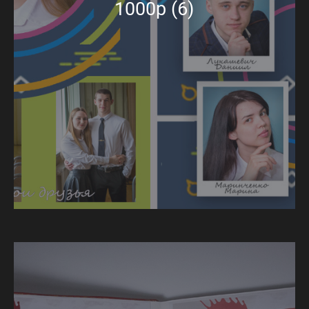
1000р (6)