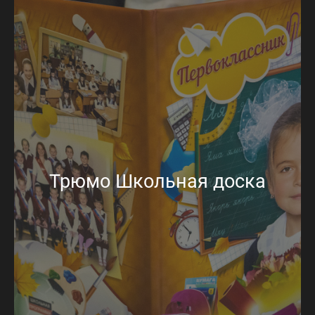
Трюмо Школьная доска