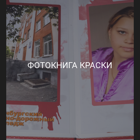
ФОТОКНИГА КРАСКИ