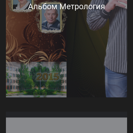
Альбом Метрология