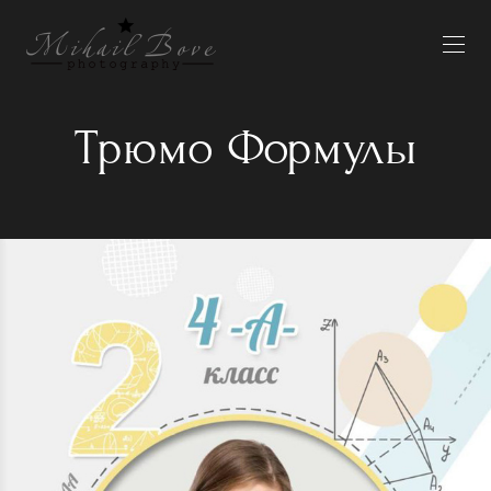
Трюмо Формулы