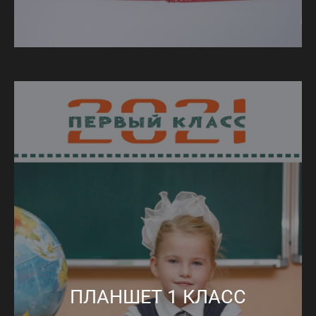
ПЛАНШЕТ 1 КЛАСС