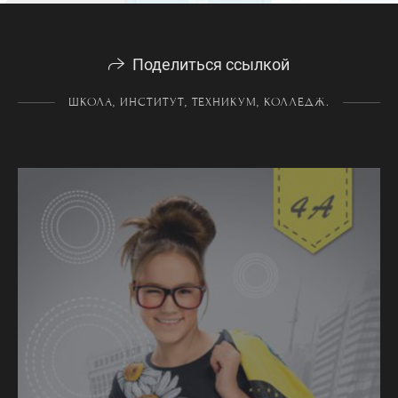
Поделиться ссылкой
ШКОЛА, ИНСТИТУТ, ТЕХНИКУМ, КОЛЛЕДЖ.