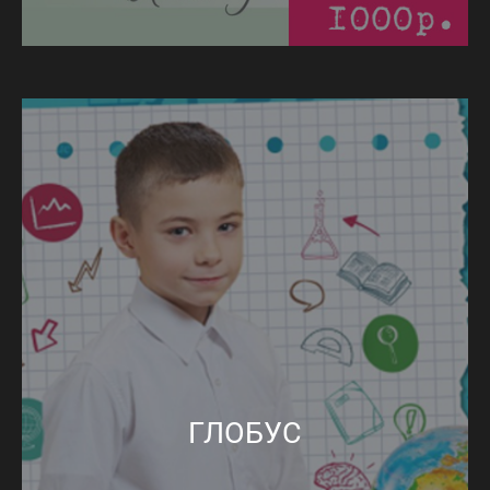
ГЛОБУС