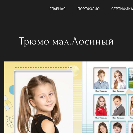
ГЛАВНАЯ
ПОРТФОЛИО
СЕРТИФИКА
Трюмо мал.Лосиный