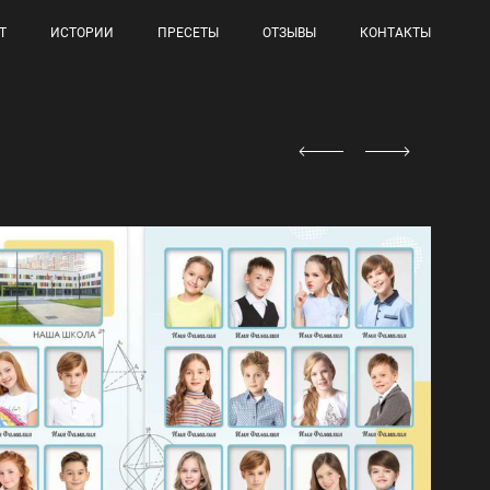
Т
ИСТОРИИ
ПРЕСЕТЫ
ОТЗЫВЫ
КОНТАКТЫ