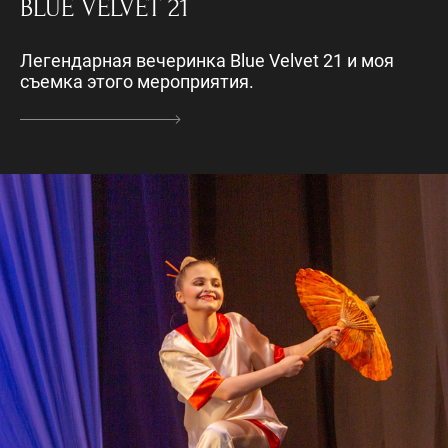
BLUE VELVET 21
Легендарная вечеринка Blue Velvet 21 и моя
съемка этого мероприятия.