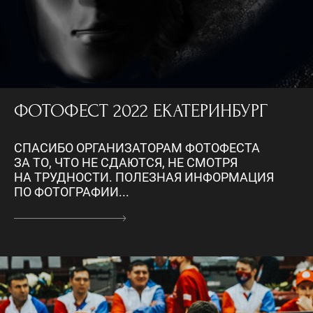
ФОТОФЕСТ 2022 ЕКАТЕРИНБУРГ
СПАСИБО ОРГАНИЗАТОРАМ ФОТОФЕСТА
ЗА ТО, ЧТО НЕ СДАЮТСЯ, НЕ СМОТРЯ
НА ТРУДНОСТИ. ПОЛЕЗНАЯ ИНФОРМАЦИЯ
ПО ФОТОГРАФИИ...