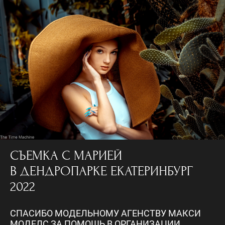
СЪЕМКА С МАРИЕЙ
В ДЕНДРОПАРКЕ ЕКАТЕРИНБУРГ
2022
СПАСИБО МОДЕЛЬНОМУ АГЕНСТВУ МАКСИ
МОДЕЛС ЗА ПОМОЩЬ В ОРГАНИЗАЦИИ