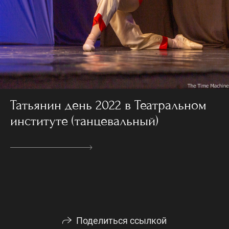
Татьянин день 2022 в Театральном
институте (танцевальный)
Поделиться ссылкой