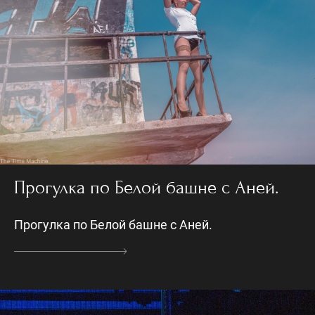
Прогулка по Белой башне с Аней.
Прогулка по Белой башне с Аней.