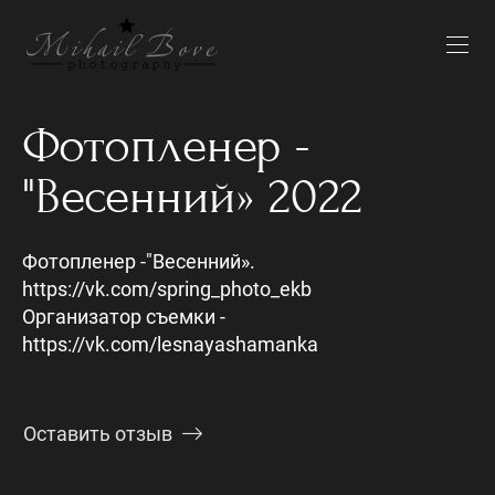
Фотопленер -
"Весенний» 2022
Фотопленер -"Весенний».
https://vk.com/spring_photo_ekb
Организатор съемки -
https://vk.com/lesnayashamanka
Оставить отзыв