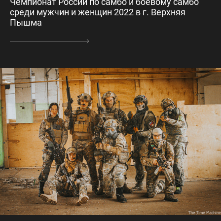
Чемпионат России по самбо и боевому самбо
среди мужчин и женщин 2022 в г. Верхняя
Пышма