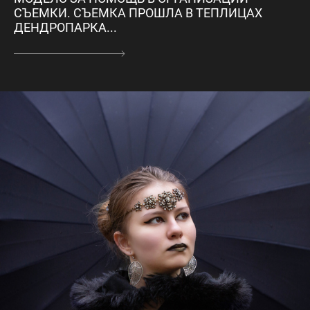
СЪЕМКИ. СЪЕМКА ПРОШЛА В ТЕПЛИЦАХ
ДЕНДРОПАРКА...