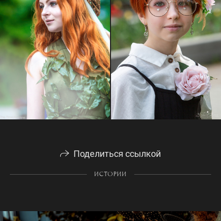
Поделиться ссылкой
ИСТОРИИ