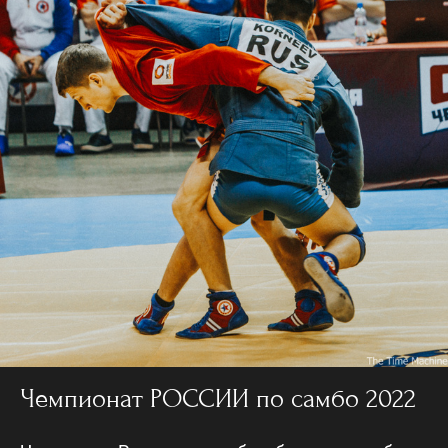
Чемпионат РОССИИ по самбо 2022