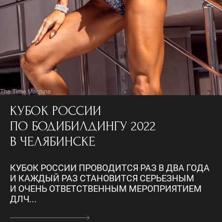
КУБОК РОССИИ
ПО БОДИБИЛДИНГУ 2022
В ЧЕЛЯБИНСКЕ
КУБОК РОССИИ ПРОВОДИТСЯ РАЗ В ДВА ГОДА
И КАЖДЫЙ РАЗ СТАНОВИТСЯ СЕРЬЕЗНЫМ
И ОЧЕНЬ ОТВЕТСТВЕННЫМ МЕРОПРИЯТИЕМ
ДЛЧ...