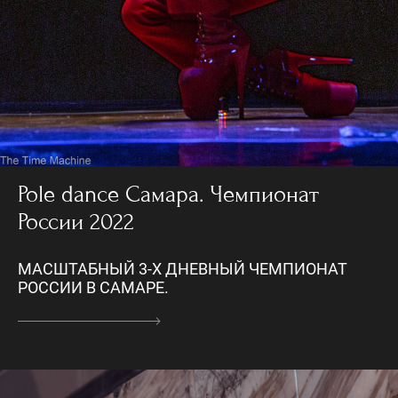
Pole dance Самара. Чемпионат
России 2022
МАСШТАБНЫЙ 3-Х ДНЕВНЫЙ ЧЕМПИОНАТ
РОССИИ В САМАРЕ.