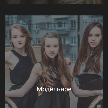
Модельное