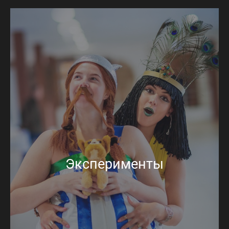
Эксперименты