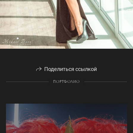
Поделиться ссылкой
ПОРТФОЛИО