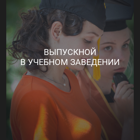
ВЫПУСКНОЙ
В УЧЕБНОМ ЗАВЕДЕНИИ