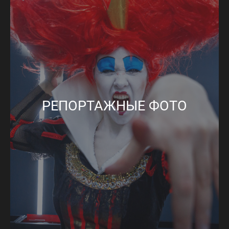
РЕПОРТАЖНЫЕ ФОТО