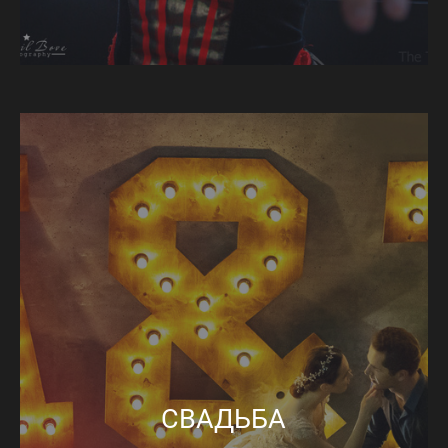
СВАДЬБА