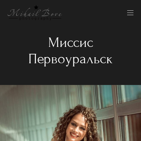
Миссис
Первоуральск