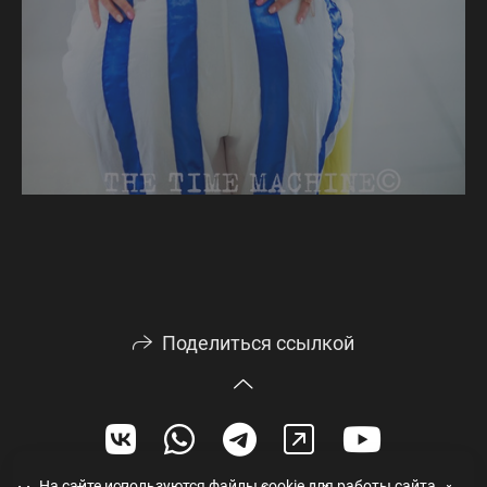
Поделиться ссылкой
На сайте используются файлы cookie для работы сайта