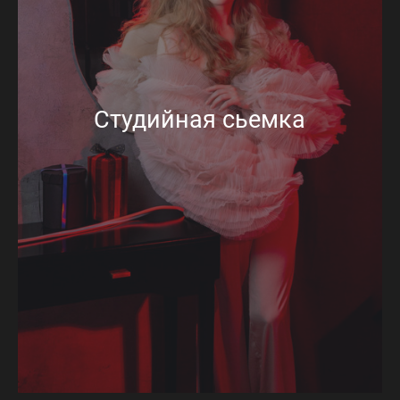
Студийная сьемка