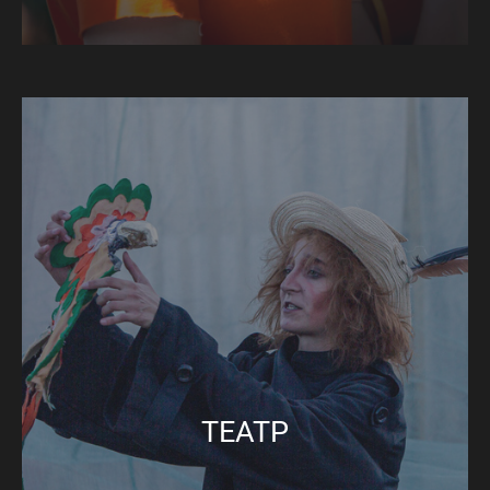
ТЕАТР