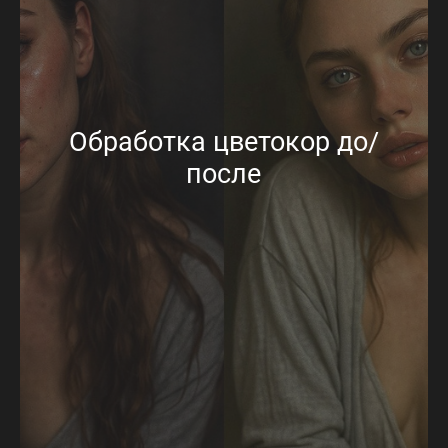
Обработка цветокор до/
после