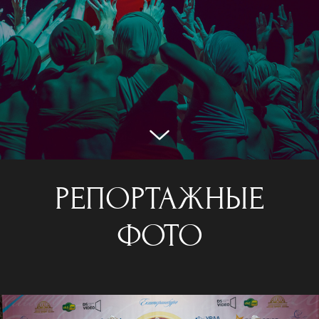
РЕПОРТАЖНЫЕ
ФОТО