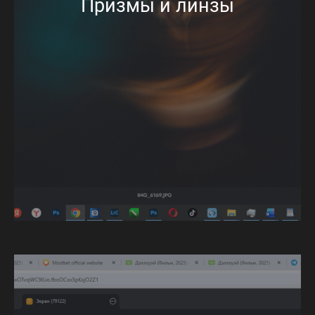
Призмы и линзы