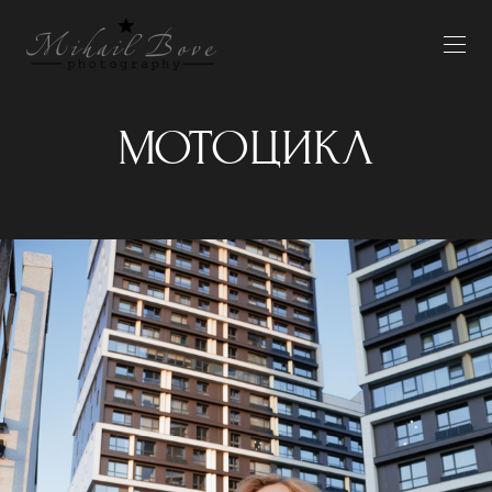
МОТОЦИКЛ