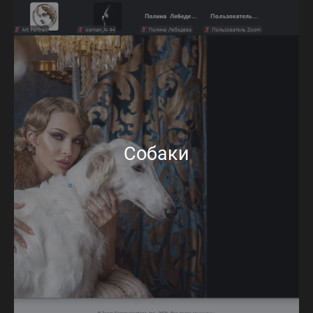
Собаки