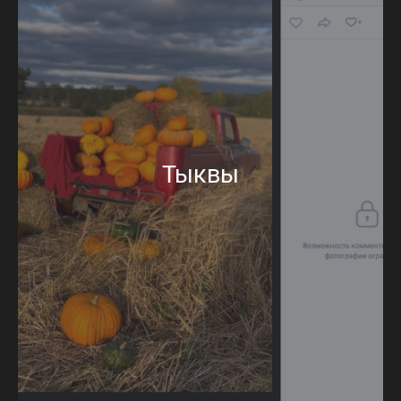
Тыквы