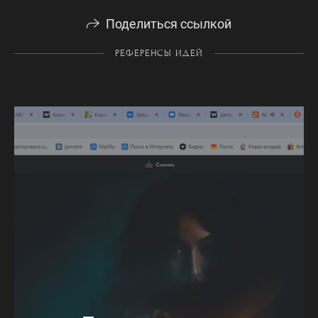
Поделиться ссылкой
РЕФЕРЕНСЫ ИДЕЙ