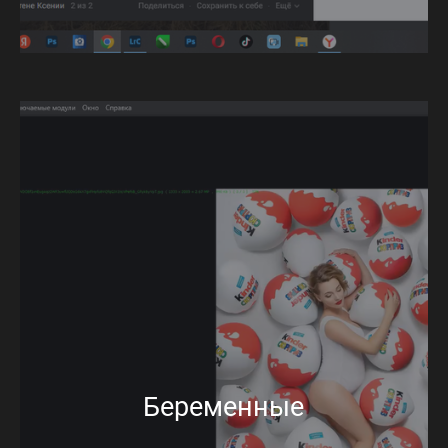
Беременные