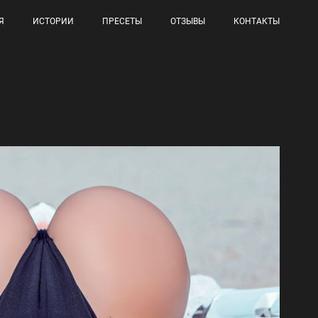
Я
ИСТОРИИ
ПРЕСЕТЫ
ОТЗЫВЫ
КОНТАКТЫ