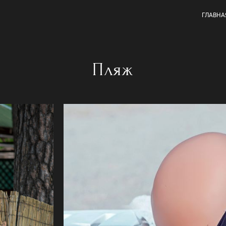
ГЛАВНА
Пляж