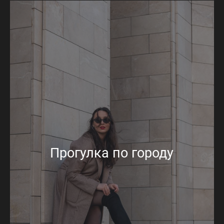
Прогулка по городу