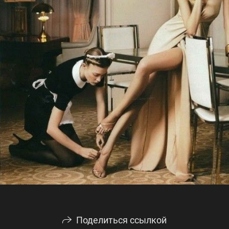
Поделиться ссылкой