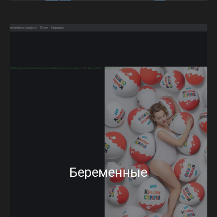
Беременные