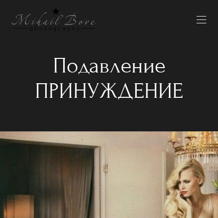
Подавление
ПРИНУЖДЕНИЕ