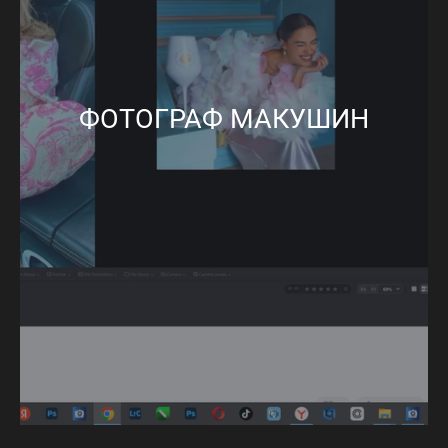
ФОТОГРАФ МАКУШИН