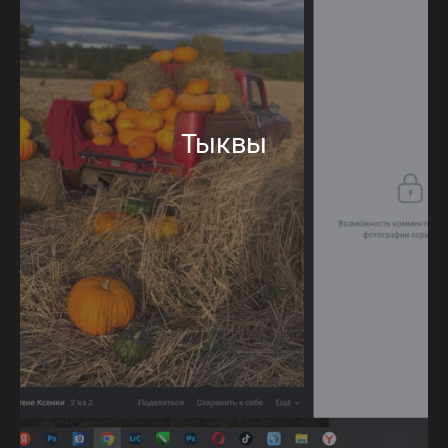
Тыквы