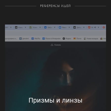
РЕФЕРЕНСЫ ИДЕЙ
Призмы и линзы