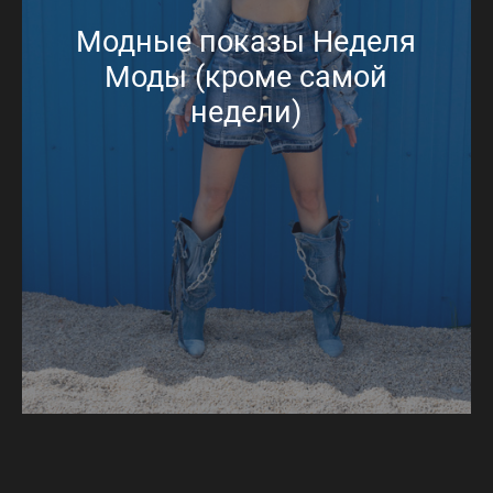
Модные показы Неделя
Моды (кроме самой
недели)