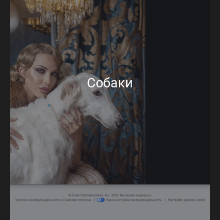
Собаки