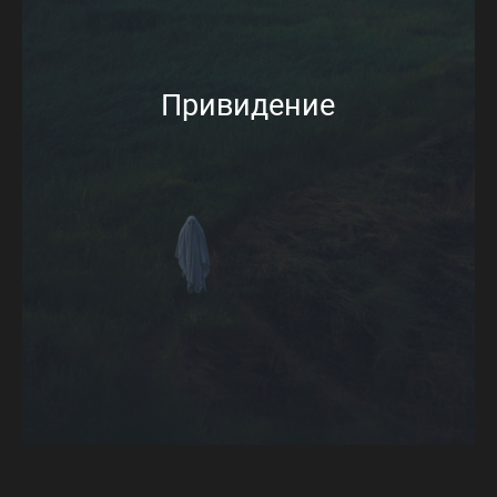
Привидение