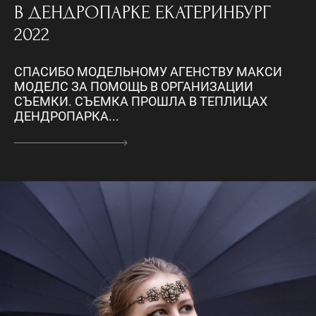
В ДЕНДРОПАРКЕ ЕКАТЕРИНБУРГ
2022
СПАСИБО МОДЕЛЬНОМУ АГЕНСТВУ МАКСИ
МОДЕЛС ЗА ПОМОЩЬ В ОРГАНИЗАЦИИ
СЪЕМКИ. СЪЕМКА ПРОШЛА В ТЕПЛИЦАХ
ДЕНДРОПАРКА...