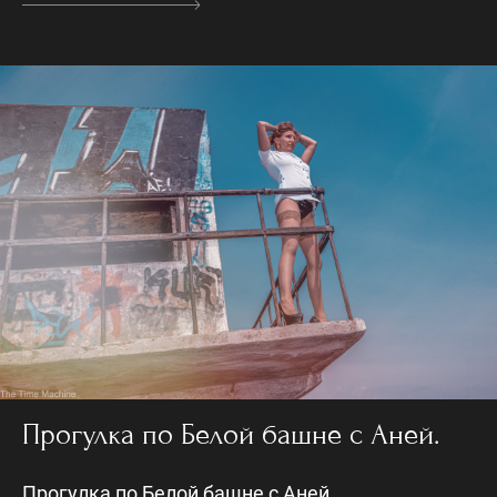
Прогулка по Белой башне с Аней.
Прогулка по Белой башне с Аней.