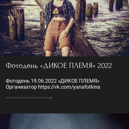
Фотодень «ДИКОЕ ПЛЕМЯ» 2022
Фотодень 19.06.2022 «ДИКОЕ ПЛЕМЯ»
Организатор https://vk.com/yanafotkina