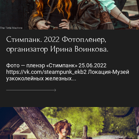
Стимпанк. 2022 Фотопленер,
организатор Ирина Воинкова.
Фото — пленэр «Стимпанк» 25.06.2022
https://vk.com/steampunk_ekb2 Локация-Музей
узкоколейных железных...