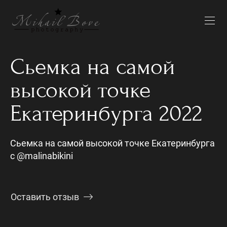
Сьемка на самой
высокой точке
Екатеринбурга 2022
Сьемка на самой высокой точке Екатеринбурга
с @malinabikini
Оставить отзыв