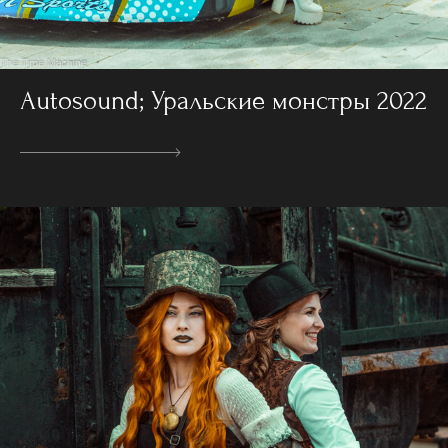
Autosound; Уральские монстры 2022