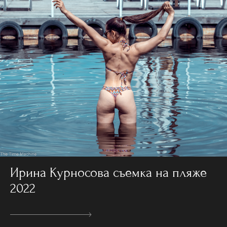
Ирина Курносова съемка на пляже
2022