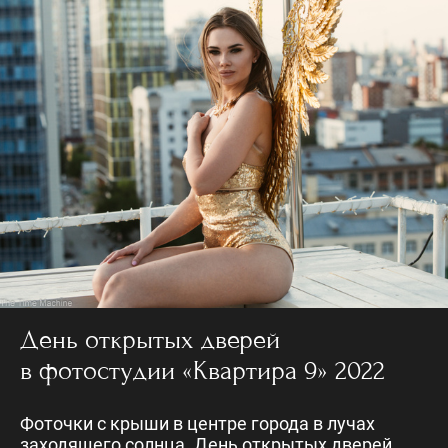
День открытых дверей
в фотостудии «Квартира 9» 2022
Фоточки с крыши в центре города в лучах
заходящего солнца. День открытых дверей