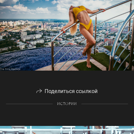
Поделиться ссылкой
ИСТОРИИ