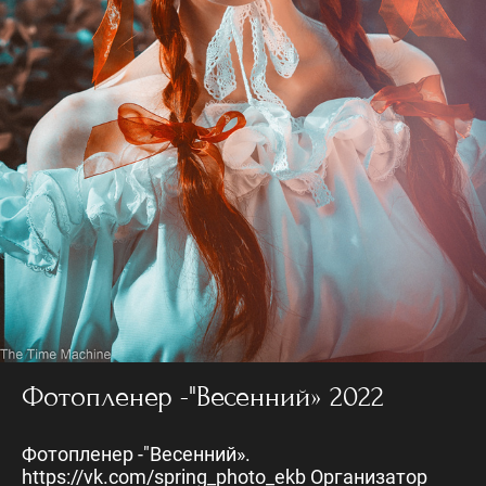
Фотопленер -"Весенний» 2022
Фотопленер -"Весенний».
https://vk.com/spring_photo_ekb Организатор