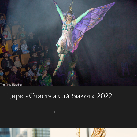
Цирк «Счастливый билет» 2022