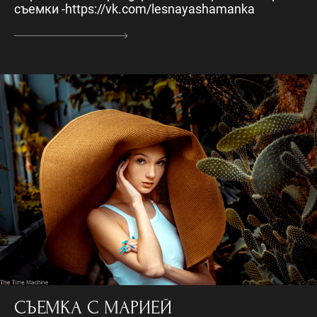
съемки -https://vk.com/lesnayashamanka
СЪЕМКА С МАРИЕЙ