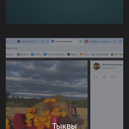
Тыквы