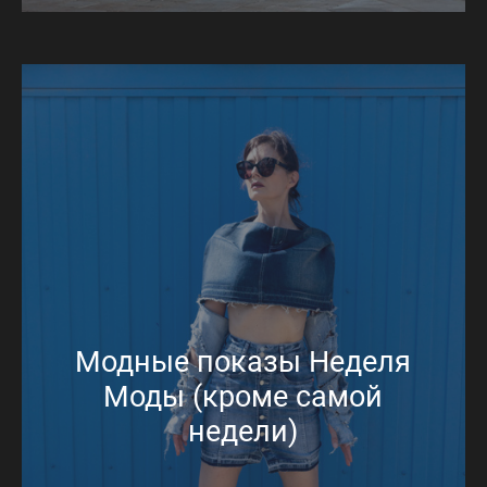
Модные показы Неделя
Моды (кроме самой
недели)