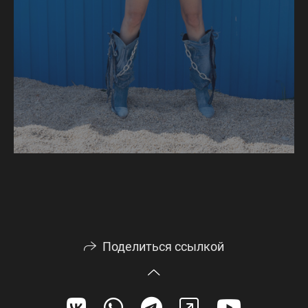
Поделиться ссылкой