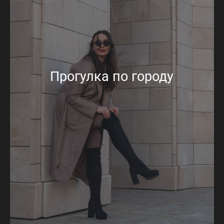
Прогулка по городу