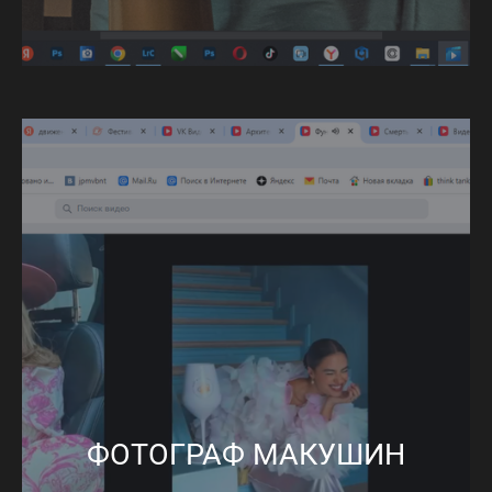
ФОТОГРАФ МАКУШИН