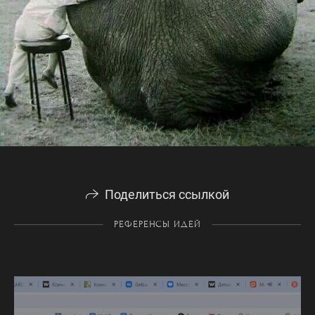
Поделиться ссылкой
РЕФЕРЕНСЫ ИДЕЙ