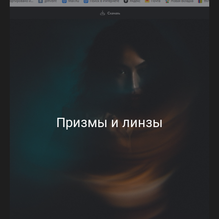
Призмы и линзы