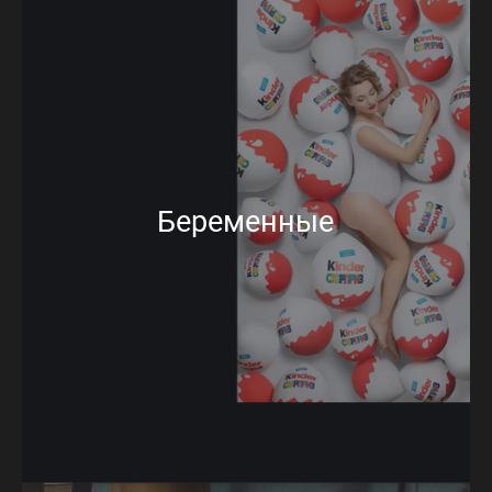
Беременные