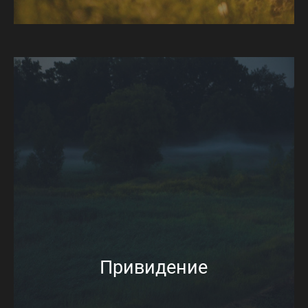
Привидение