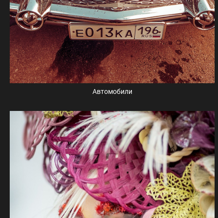
Автомобили