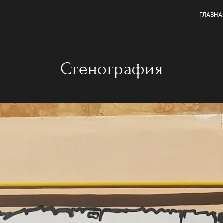
ГЛАВНА
Стенография