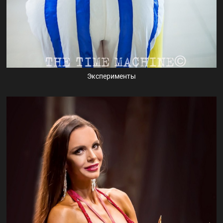
Эксперименты