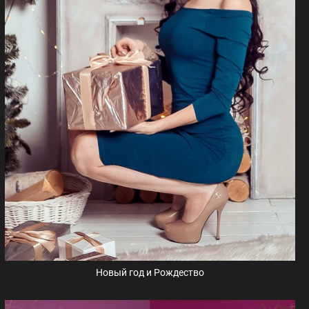
Новый год и Рождество