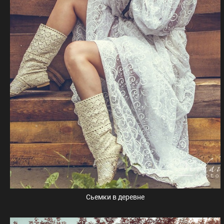
Сьемки в деревне