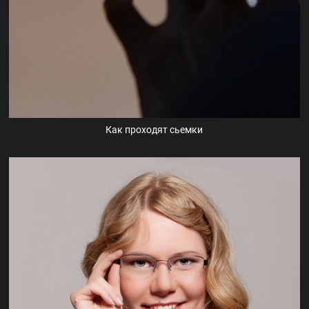
Как проходят сьемки