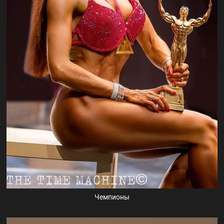
Чемпионы