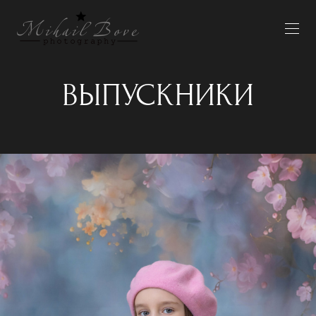
ВЫПУСКНИКИ