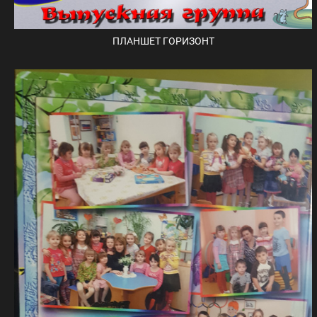
ПЛАНШЕТ ГОРИЗОНТ