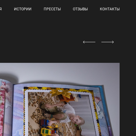
Я
ИСТОРИИ
ПРЕСЕТЫ
ОТЗЫВЫ
КОНТАКТЫ