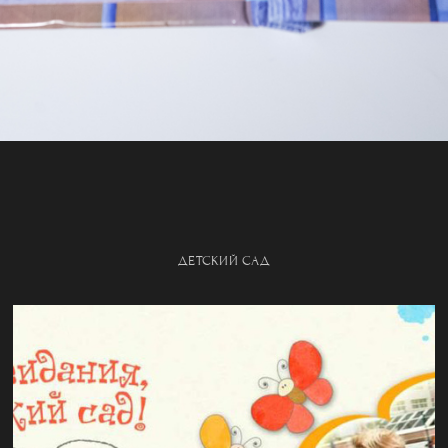
ДЕТСКИЙ САД