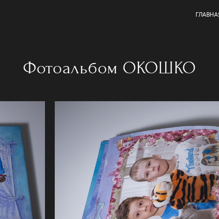
ГЛАВНА
Фотоальбом ОКОШКО