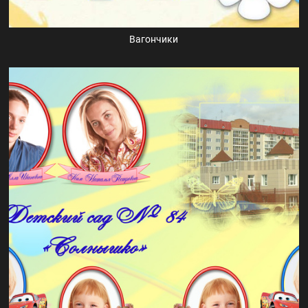
Вагончики