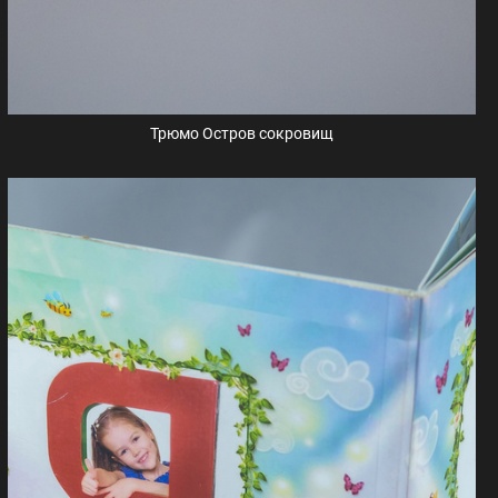
Трюмо Остров сокровищ