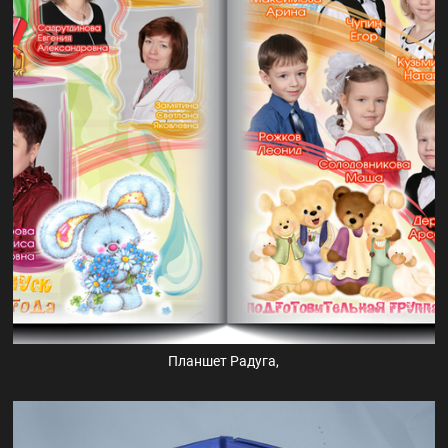
Планшет Радуга,