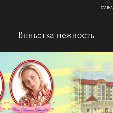
ГЛАВНА
Виньетка нежность