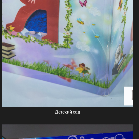
Детский сад