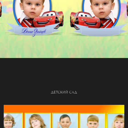
ДЕТСКИЙ САД