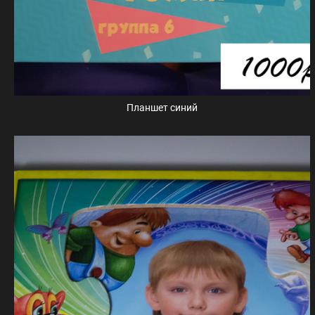
Планшет синий