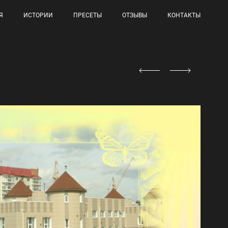
Я
ИСТОРИИ
ПРЕСЕТЫ
ОТЗЫВЫ
КОНТАКТЫ