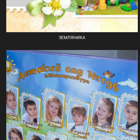
ЗЕМЛЯНИКА