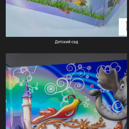
Детский сад