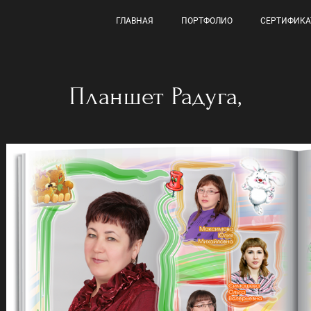
ГЛАВНАЯ
ПОРТФОЛИО
СЕРТИФИКА
Планшет Радуга,