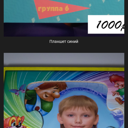
Планшет синий