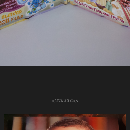
ДЕТСКИЙ САД