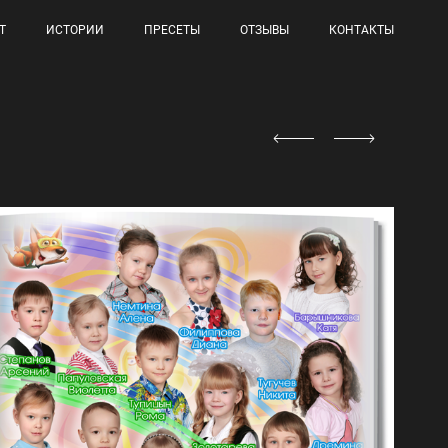
Т
ИСТОРИИ
ПРЕСЕТЫ
ОТЗЫВЫ
КОНТАКТЫ